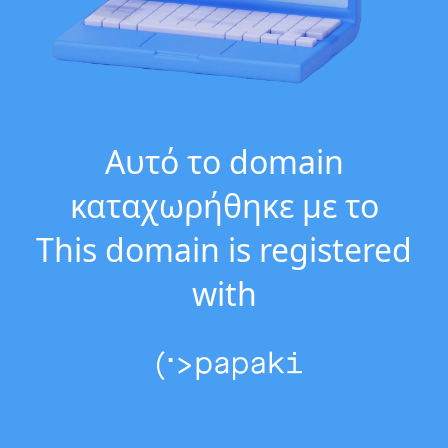
Αυτό το domain
καταχωρήθηκε με το
This domain is registered
with