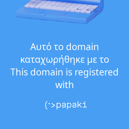
Αυτό το domain
καταχωρήθηκε με το
This domain is registered
with