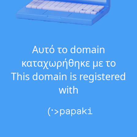
Αυτό το domain
καταχωρήθηκε με το
This domain is registered
with