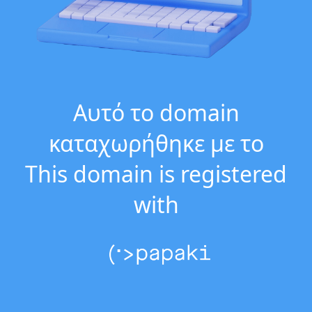
Αυτό το domain
καταχωρήθηκε με το
This domain is registered
with