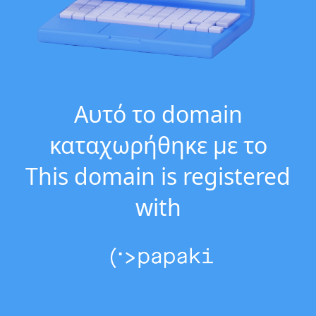
Αυτό το domain
καταχωρήθηκε με το
This domain is registered
with