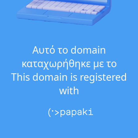
Αυτό το domain
καταχωρήθηκε με το
This domain is registered
with