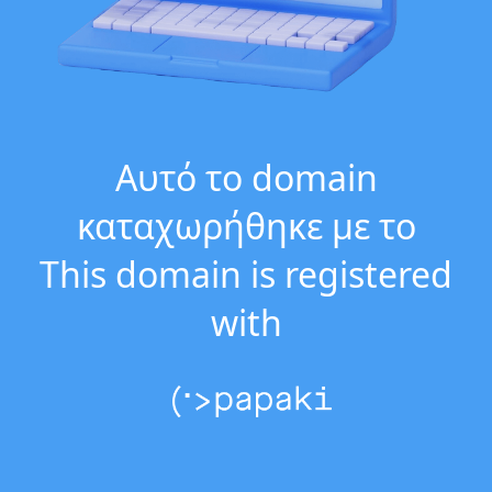
Αυτό το domain
καταχωρήθηκε με το
This domain is registered
with