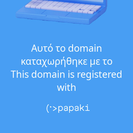
Αυτό το domain
καταχωρήθηκε με το
This domain is registered
with